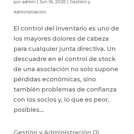
por
admin
|
Jun 16, 2025
|
Gestión y
Administración
El control del inventario es uno de
los mayores dolores de cabeza
para cualquier junta directiva. Un
descuadre en el control de stock
de una asociación no solo supone
pérdidas económicas, sino
también problemas de confianza
con los socios y, lo que es peor,
posibles...
Gestión y Administración
(1)